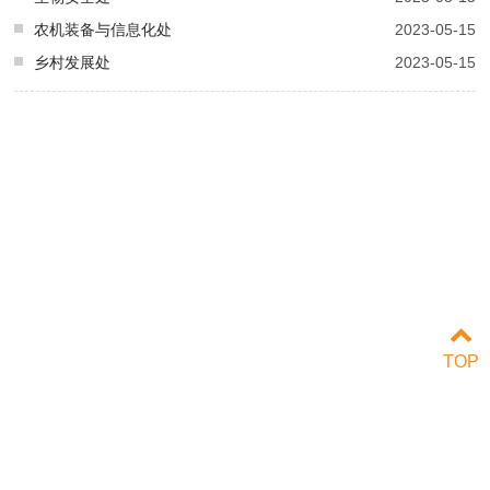
农机装备与信息化处
2023-05-15
乡村发展处
2023-05-15
TOP