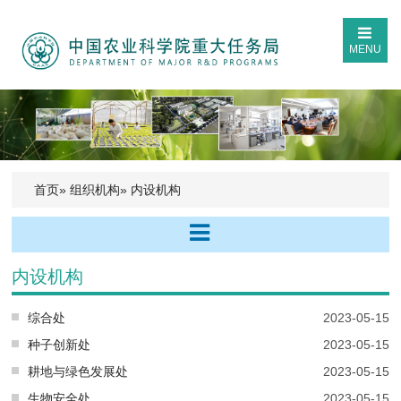
MENU
首页
»
组织机构
» 内设机构
内设机构
综合处
2023-05-15
种子创新处
2023-05-15
耕地与绿色发展处
2023-05-15
生物安全处
2023-05-15