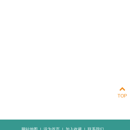
TOP
网站地图
|
设为首页
|
加入收藏
|
联系我们