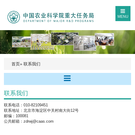
MENU
首页
» 联系我们
联系我们
联系电话：010-82109451
联系地址：北京市海淀区中关村南大街12号
邮编：100081
公共邮箱：zdrwj@caas.com