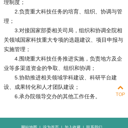
理制度；
2.负责重大科技任务的培育、组织、协调与管
理；
3.对接国家部委相关司局，组织和协调全院相
关领域国家科技重大专项的选题建议、项目申报与
实施管理；
4.围绕重大科技任务推进实施，负责地方及企
业等多渠道资金的争取、组织和协调；
5.协助推进相关领域学科建设、科研平台建
设、成果转化和人才团队建设；
TOP
6.承办院领导交办的其他工作任务。
网站地图
|
设为首页
|
加入收藏
|
联系我们