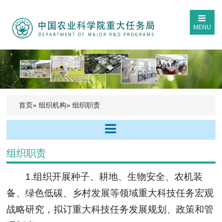
MENU
首页
»
组织机构
» 组织职责
组织职责
1.组织开展种子、耕地、生物安全、农机装
备、绿色低碳、乡村发展等领域重大科技任务宏观
战略研究，拟订重大科技任务发展规划、政策和管