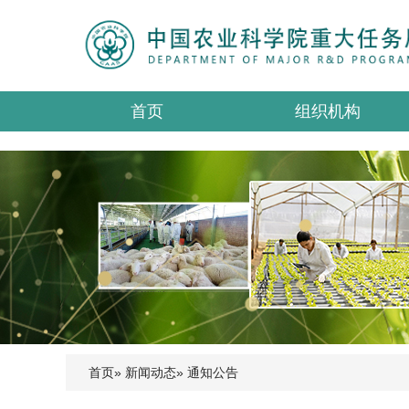
首页
组织机构
首页
»
新闻动态
» 通知公告