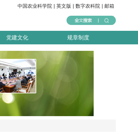
中国农业科学院
|
英文版
|
数字农科院
|
邮箱
党建文化
规章制度