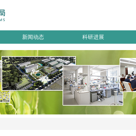
新闻动态
科研进展