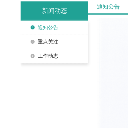
通知公告
新闻动态
通知公告
重点关注
工作动态